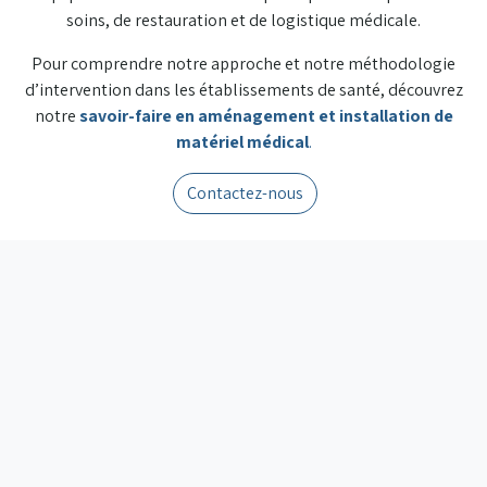
soins, de restauration et de logistique médicale.
Pour comprendre notre approche et notre méthodologie
d’intervention dans les établissements de santé, découvrez
notre
savoir-faire en aménagement et installation de
matériel médical
.
Contactez-nous