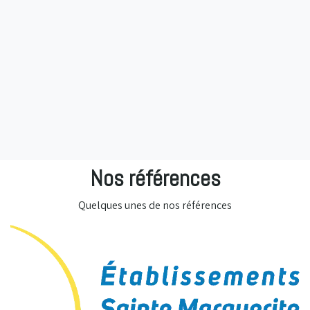
Nos références
Quelques unes de nos références