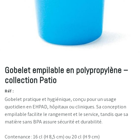
Gobelet empilable en polypropylène –
collection Patio
Réf :
Gobelet pratique et hygiénique, conçu pour un usage
quotidien en EHPAD, hôpitaux ou cliniques. Sa conception
empilable facilite le rangement et le service, tandis que sa
matière sans BPA assure sécurité et durabilité.
Contenance : 16 cl (H 8,5 cm) ou 20 cl (H 9 cm)