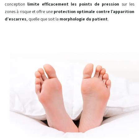
conception
limite efficacement les points de pression
sur les
zones à risque et offre une
protection optimale contre l’apparition
d’escarres
, quelle que soit la
morphologie du patient
.