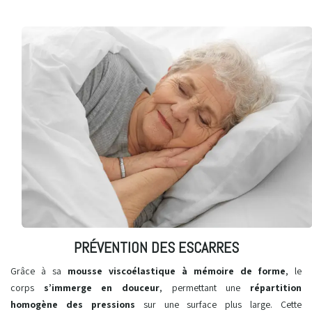
PRÉVENTION DES ESCARRES
Grâce à sa
mousse viscoélastique à mémoire de forme
, le
corps
s’immerge en douceur
, permettant une
répartition
homogène des pressions
sur une surface plus large. Cette