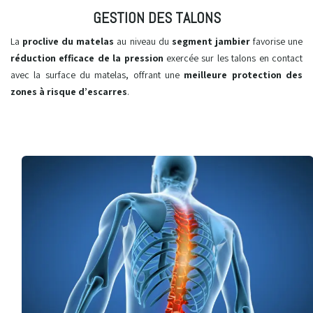
GESTION DES TALONS
La
proclive du matelas
au niveau du
segment jambier
favorise une
réduction efficace de la pression
exercée sur les talons en contact
avec la surface du matelas, offrant une
meilleure protection des
zones à risque d’escarres
. ​