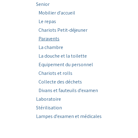
Senior
Mobilier d'accueil
Le repas
Chariots Petit-déjeuner
Paravents
La chambre
La douche et la toilette
Equipement du personnel
Chariots et rolls
Collecte des déchets
Divans et fauteuils d'examen
Laboratoire
Stérilisation
Lampes d'examen et médicales